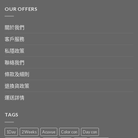
OUR OFFERS
關於我們
客戶服務
私隱政策
聯絡我們
條款及細則
退換貨政策
運送詳情
TAGS
1Day
2 Weeks
Acuvue
Color con
Day con