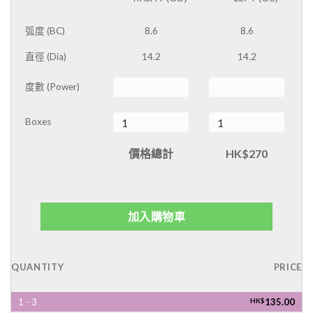
PRESCRIPTION
弧度 (BC)
8.6
8.6
直徑 (Dia)
14.2
14.2
度數 (Power)
Boxes
價格總計
HK$270
加入購物車
QUANTITY
PRICE
1 - 3
HK$
135.00