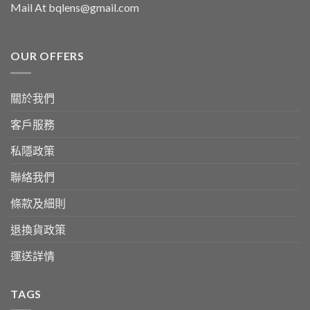
Mail At bqlens@gmail.com
OUR OFFERS
關於我們
客戶服務
私隱政策
聯絡我們
條款及細則
退換貨政策
運送詳情
TAGS