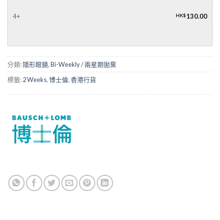
4+
HK$
130.00
分類:
隱形眼鏡
,
Bi-Weekly / 兩星期拋棄
標籤:
2 Weeks
,
博士倫
,
香港行貨