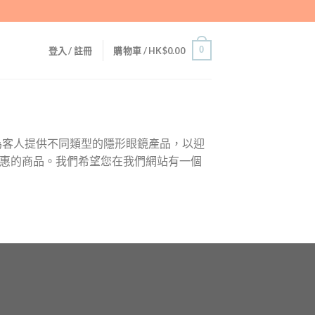
0
登入 / 註冊
購物車 /
HK$
0.00
為客人提供不同類型的隱形眼鏡產品，以迎
優惠的商品。我們希望您在我們網站有一個