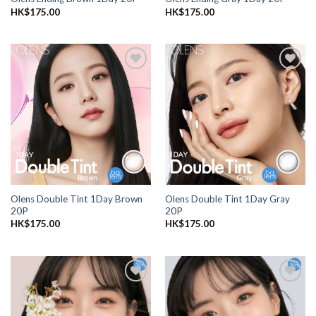
HK$
175.00
HK$
175.00
添加
添加
到喜
到喜
愛清
愛清
單
單
Olens Double Tint 1Day Brown
Olens Double Tint 1Day Gray
20P
20P
HK$
175.00
HK$
175.00
添加
添加
到喜
到喜
愛清
愛清