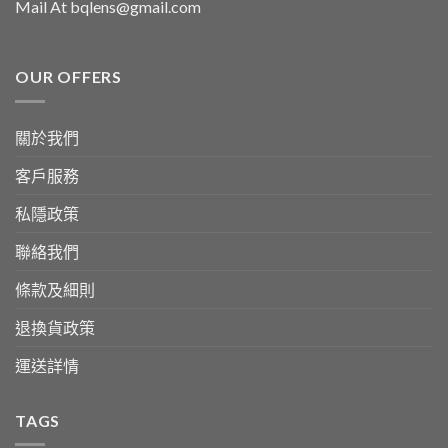
Mail At bqlens@gmail.com
OUR OFFERS
關於我們
客戶服務
私隱政策
聯絡我們
條款及細則
退換貨政策
運送詳情
TAGS