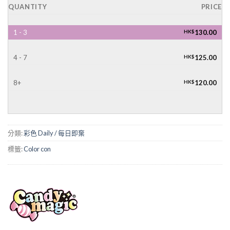
QUANTITY
PRICE
1 - 3
HK$
130.00
4 - 7
HK$
125.00
8+
HK$
120.00
分類:
彩色 Daily / 每日即棄
標籤:
Color con