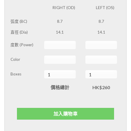
RIGHT (OD)
LEFT (OS)
LENS
PRESCRIPTION
弧度 (BC)
8.7
8.7
直徑 (Dia)
14.1
14.1
度數 (Power)
Color
Boxes
價格總計
HK$260
加入購物車