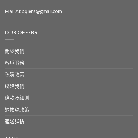
Mail At bqlens@gmail.com
OUR OFFERS
關於我們
客戶服務
私隱政策
聯絡我們
條款及細則
退換貨政策
運送詳情