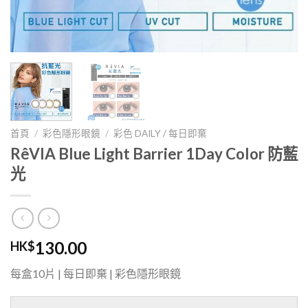
首頁
/
彩色隱形眼鏡
/
彩色 DAILY / 每日即棄
RêVIA Blue Light Barrier 1Day Color 防藍
光
130.00
HK$
每盒10片 | 每日即棄 | 彩色隱形眼鏡