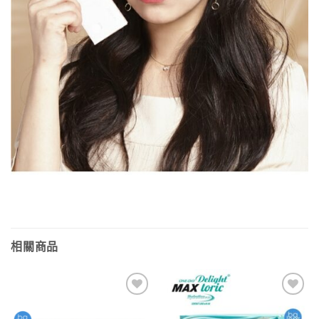
相關商品
添加
添加
到喜
到喜