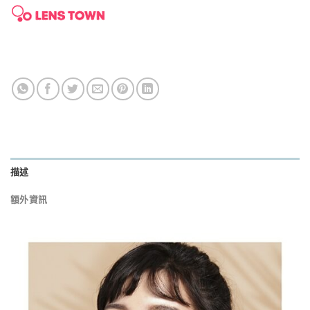
描述
額外資訊