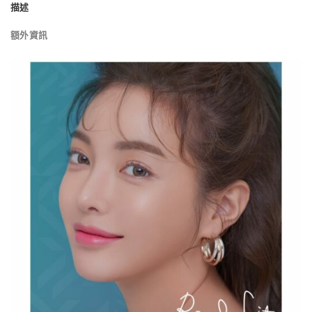
描述
額外資訊