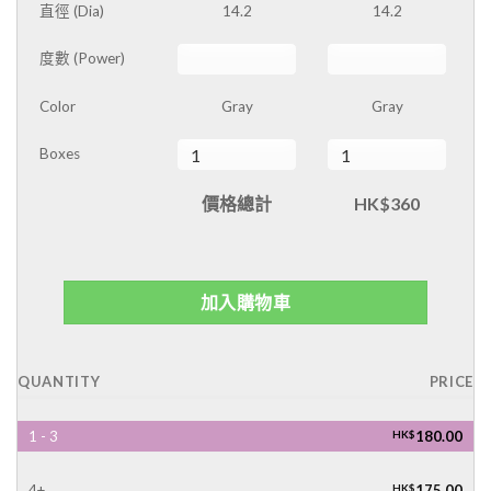
直徑 (Dia)
14.2
14.2
度數 (Power)
Color
Gray
Gray
Boxes
價格總計
HK$360
加入購物車
QUANTITY
PRICE
1 - 3
HK$
180.00
4+
HK$
175.00