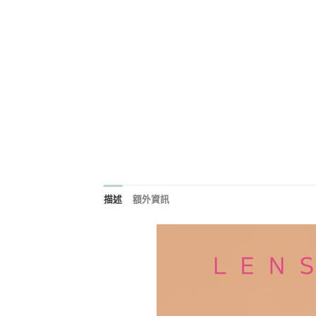
描述
額外資訊