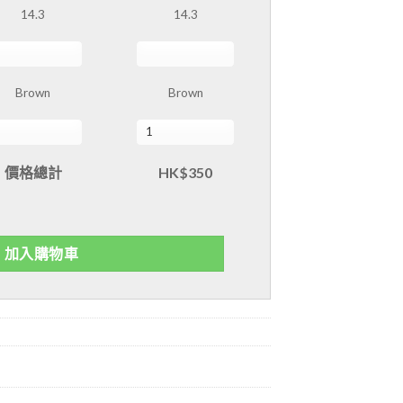
14.3
14.3
Brown
Brown
價格總計
HK$350
加入購物車