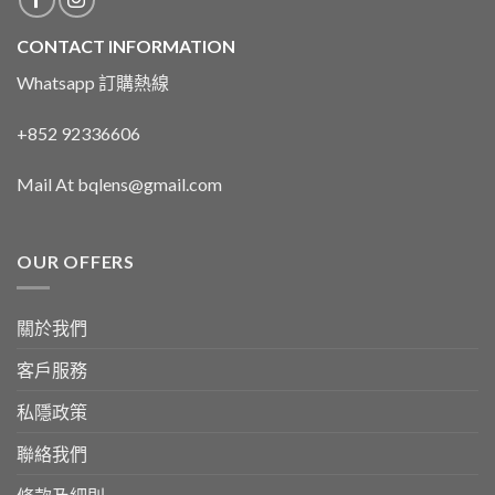
CONTACT INFORMATION
Whatsapp 訂購熱線
+852 92336606
Mail At bqlens@gmail.com
OUR OFFERS
關於我們
客戶服務
私隱政策
聯絡我們