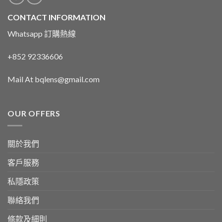
CONTACT INFORMATION
Whatsapp 訂購熱線
+852 92336606
Mail At bqlens@gmail.com
OUR OFFERS
關於我們
客戶服務
私隱政策
聯絡我們
條款及細則