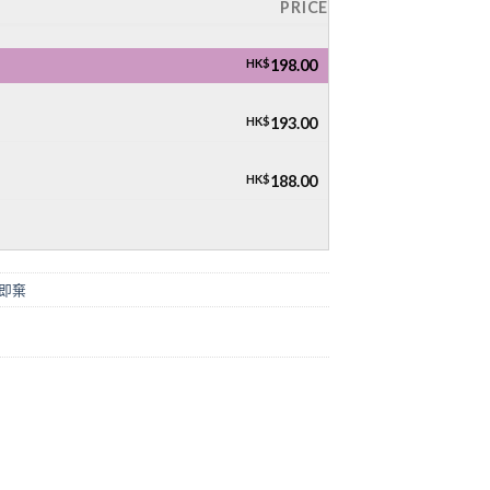
PRICE
HK$
198.00
HK$
193.00
HK$
188.00
每日即棄